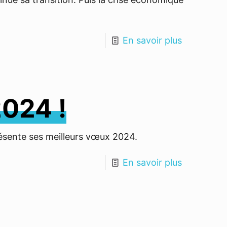
En savoir plus
024 !
résente ses meilleurs vœux 2024.
En savoir plus