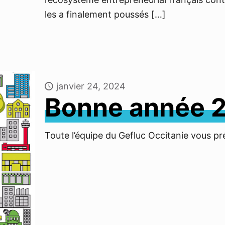
les a finalement poussés
[…]
janvier 24, 2024
Bonne année 2
Toute l’équipe du Gefluc Occitanie vous p