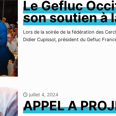
Le Gefluc Occi
son soutien à 
Lors de la soirée de la fédération des Cer
Didier Cupissol, président du Gefluc Franc
juillet 4, 2024
APPEL A PROJ