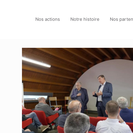
Nos actions
Notre histoire
Nos parten