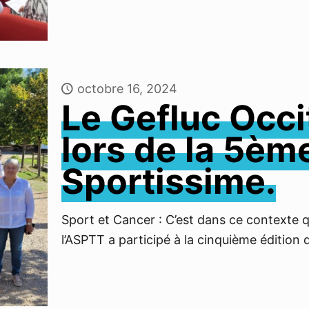
octobre 16, 2024
Le Gefluc Occi
lors de la 5èm
Sportissime.
Sport et Cancer : C’est dans ce contexte q
l’ASPTT a participé à la cinquième édition 