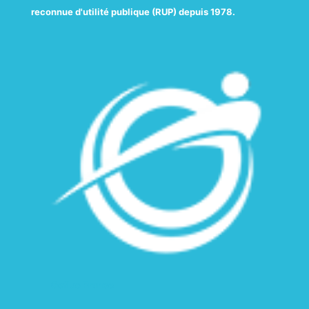
reconnue d'utilité publique (RUP) depuis 1978.
Gefluc France