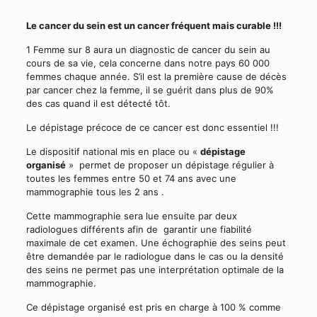
Le cancer du sein est un cancer fréquent mais curable !!!
1 Femme sur 8 aura un diagnostic de cancer du sein au
cours de sa vie, cela concerne dans notre pays 60 000
femmes chaque année. S’il est la première cause de décès
par cancer chez la femme, il se guérit dans plus de 90%
des cas quand il est détecté tôt.
Le dépistage précoce de ce cancer est donc essentiel !!!
Le dispositif national mis en place ou «
dépistage
organisé
» permet de proposer un dépistage régulier à
toutes les femmes entre 50 et 74 ans avec une
mammographie tous les 2 ans .
Cette mammographie sera lue ensuite par deux
radiologues différents afin de garantir une fiabilité
maximale de cet examen. Une échographie des seins peut
être demandée par le radiologue dans le cas ou la densité
des seins ne permet pas une interprétation optimale de la
mammographie.
Ce dépistage organisé est pris en charge à 100 % comme