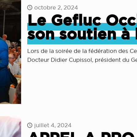
octobre 2, 2024
Le Gefluc Occ
son soutien à 
Lors de la soirée de la fédération des C
Docteur Didier Cupissol, président du Ge
juillet 4, 2024