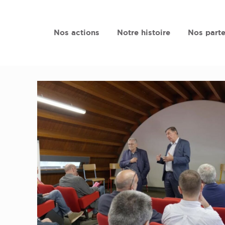
Nos actions
Notre histoire
Nos parte