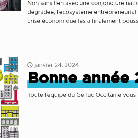
Non sans lien avec une conjoncture natio
dégradée, l’écosystème entrepreneurial fr
crise économique les a finalement pous
janvier 24, 2024
Bonne année 
Toute l’équipe du Gefluc Occitanie vous